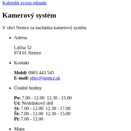
Kalendár zvozu odpadu
Kamerový systém
V obci Nemce sa nachádza kamerový systém.
Adresa
Lúčna 52
974 01 Nemce
Kontakt
Mobil:
0903 443 545
E-mail:
obec@nemce.sk
Úradné hodiny
Po:
7.00 - 12.00 12.30 - 15.00
Ut:
Nestránkový deň
St:
7.00 - 12.00 12.30 - 17.00
Št:
7.00 - 12.00 12.30 - 15.00
Pi:
7.00 - 12.00
Mapa