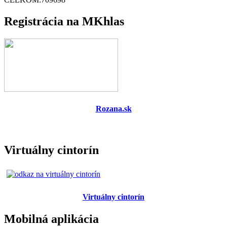
Registrácia na MKhlas
Rozana.sk
Virtuálny cintorín
Virtuálny cintorín
Mobilná aplikácia