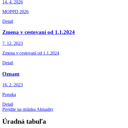
14. 4.
2026
MOPPD 2026
Detail
Zmena v cestovaní od 1.1.2024
7. 12.
2023
Zmena v cestovaní od 1.1.2024
Detail
Oznam
16. 2.
2023
Ponuka
Detail
Prejdite na stránku Aktuality
Úradná tabuľa