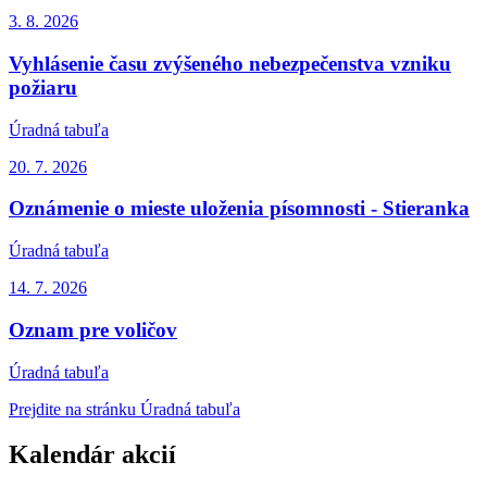
3. 8.
2026
Vyhlásenie času zvýšeného nebezpečenstva vzniku
požiaru
Úradná tabuľa
20. 7.
2026
Oznámenie o mieste uloženia písomnosti - Stieranka
Úradná tabuľa
14. 7.
2026
Oznam pre voličov
Úradná tabuľa
Prejdite na stránku Úradná tabuľa
Kalendár akcií