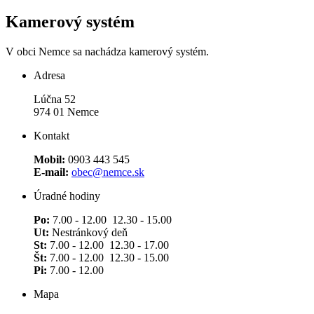
Kamerový systém
V obci Nemce sa nachádza kamerový systém.
Adresa
Lúčna 52
974 01 Nemce
Kontakt
Mobil:
0903 443 545
E-mail:
obec@nemce.sk
Úradné hodiny
Po:
7.00 - 12.00 12.30 - 15.00
Ut:
Nestránkový deň
St:
7.00 - 12.00 12.30 - 17.00
Št:
7.00 - 12.00 12.30 - 15.00
Pi:
7.00 - 12.00
Mapa