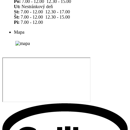
Po:
7.00 - 12.00 12.30 - 15.00
Ut:
Nestránkový deň
St:
7.00 - 12.00 12.30 - 17.00
Št:
7.00 - 12.00 12.30 - 15.00
Pi:
7.00 - 12.00
Mapa