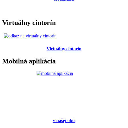
Virtuálny cintorín
Virtuálny cintorín
Mobilná aplikácia
v
našej obci