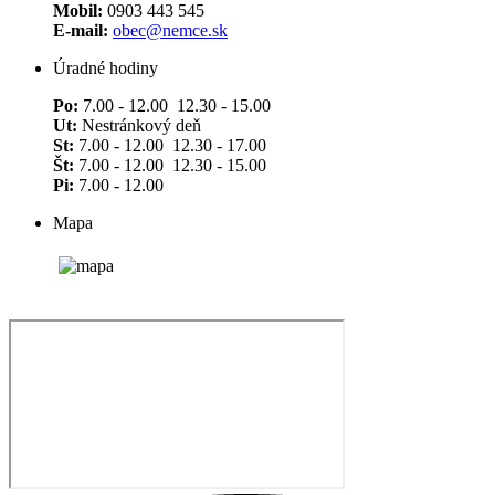
Mobil:
0903 443 545
E-mail:
obec@nemce.sk
Úradné hodiny
Po:
7.00 - 12.00 12.30 - 15.00
Ut:
Nestránkový deň
St:
7.00 - 12.00 12.30 - 17.00
Št:
7.00 - 12.00 12.30 - 15.00
Pi:
7.00 - 12.00
Mapa