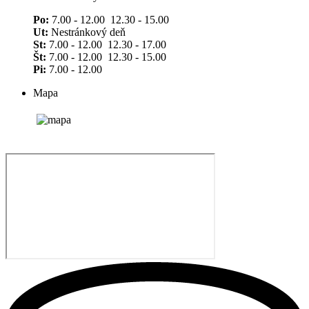
Po:
7.00 - 12.00 12.30 - 15.00
Ut:
Nestránkový deň
St:
7.00 - 12.00 12.30 - 17.00
Št:
7.00 - 12.00 12.30 - 15.00
Pi:
7.00 - 12.00
Mapa