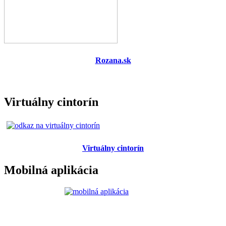
Rozana.sk
Virtuálny cintorín
Virtuálny cintorín
Mobilná aplikácia