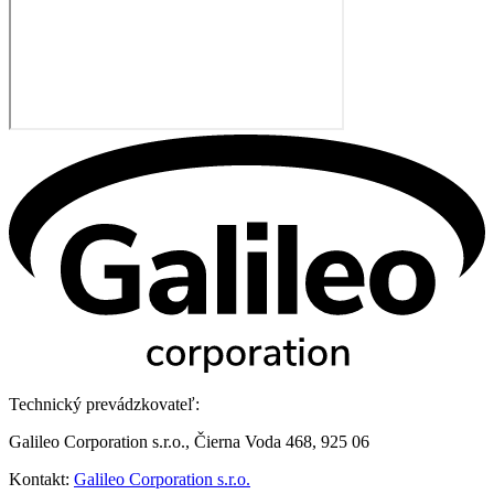
Technický prevádzkovateľ:
Galileo Corporation s.r.o., Čierna Voda 468, 925 06
Kontakt:
Galileo Corporation s.r.o.