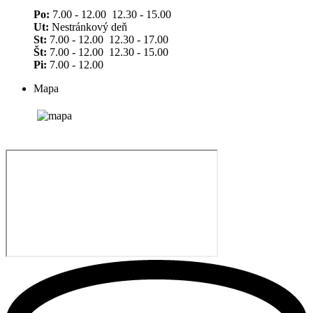
Po:
7.00 - 12.00 12.30 - 15.00
Ut:
Nestránkový deň
St:
7.00 - 12.00 12.30 - 17.00
Št:
7.00 - 12.00 12.30 - 15.00
Pi:
7.00 - 12.00
Mapa