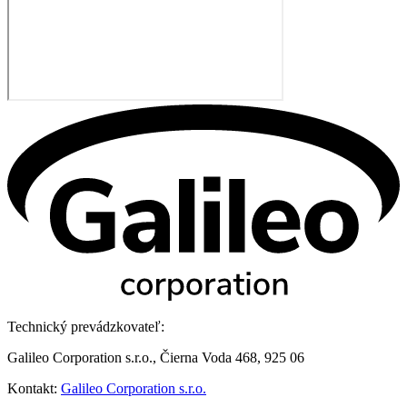
Technický prevádzkovateľ:
Galileo Corporation s.r.o., Čierna Voda 468, 925 06
Kontakt:
Galileo Corporation s.r.o.