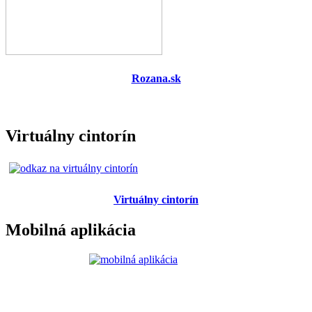
Rozana.sk
Virtuálny cintorín
Virtuálny cintorín
Mobilná aplikácia