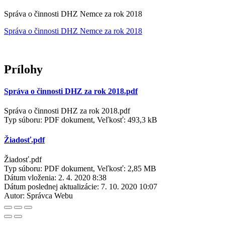
Správa o činnosti DHZ Nemce za rok 2018
Správa o činnosti DHZ Nemce za rok 2018
Prílohy
Správa o činnosti DHZ za rok 2018.pdf
Správa o činnosti DHZ za rok 2018.pdf
Typ súboru: PDF dokument, Veľkosť: 493,3 kB
Žiadosť.pdf
Žiadosť.pdf
Typ súboru: PDF dokument, Veľkosť: 2,85 MB
Dátum vloženia:
2. 4. 2020 8:38
Dátum poslednej aktualizácie:
7. 10. 2020 10:07
Autor:
Správca Webu