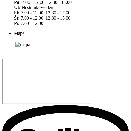
Po:
7.00 - 12.00 12.30 - 15.00
Ut:
Nestránkový deň
St:
7.00 - 12.00 12.30 - 17.00
Št:
7.00 - 12.00 12.30 - 15.00
Pi:
7.00 - 12.00
Mapa