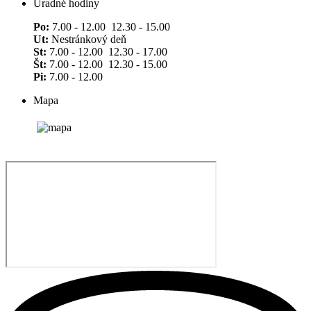
Úradné hodiny
Po:
7.00 - 12.00 12.30 - 15.00
Ut:
Nestránkový deň
St:
7.00 - 12.00 12.30 - 17.00
Št:
7.00 - 12.00 12.30 - 15.00
Pi:
7.00 - 12.00
Mapa