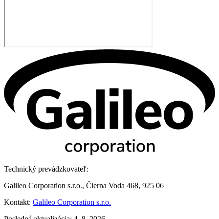
Technický prevádzkovateľ:
Galileo Corporation s.r.o., Čierna Voda 468, 925 06
Kontakt:
Galileo Corporation s.r.o.
Posledná aktualizácia: 4. 8. 2026