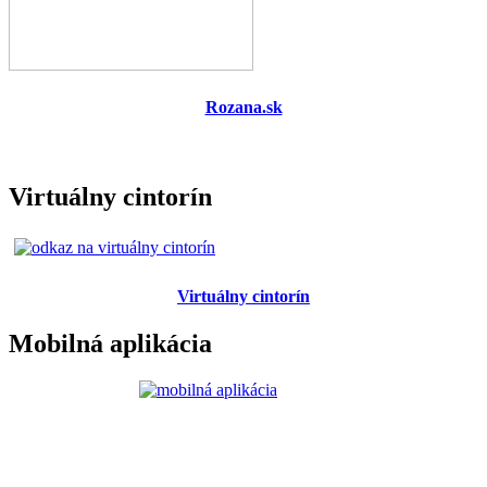
Rozana.sk
Virtuálny cintorín
Virtuálny cintorín
Mobilná aplikácia