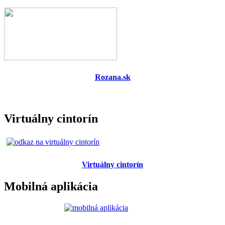
Rozana.sk
Virtuálny cintorín
Virtuálny cintorín
Mobilná aplikácia