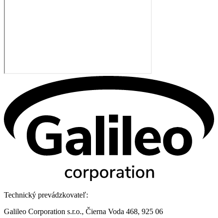
Technický prevádzkovateľ:
Galileo Corporation s.r.o., Čierna Voda 468, 925 06