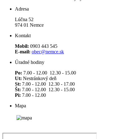
Adresa
Lúčna 52
974 01 Nemce
Kontakt
Mobil:
0903 443 545
E-mail:
obec@nemce.sk
Úradné hodiny
Po:
7.00 - 12.00 12.30 - 15.00
Ut:
Nestránkový deň
St:
7.00 - 12.00 12.30 - 17.00
Št:
7.00 - 12.00 12.30 - 15.00
Pi:
7.00 - 12.00
Mapa