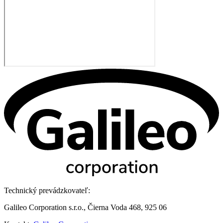
Technický prevádzkovateľ:
Galileo Corporation s.r.o., Čierna Voda 468, 925 06