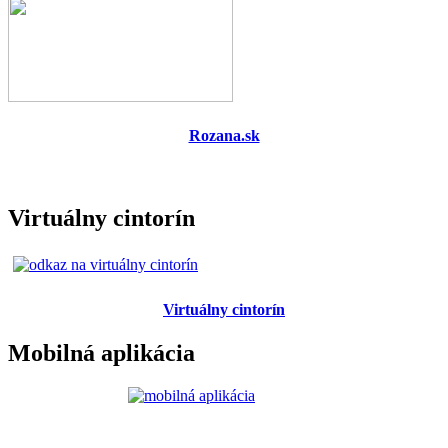
Rozana.sk
Virtuálny cintorín
Virtuálny cintorín
Mobilná aplikácia