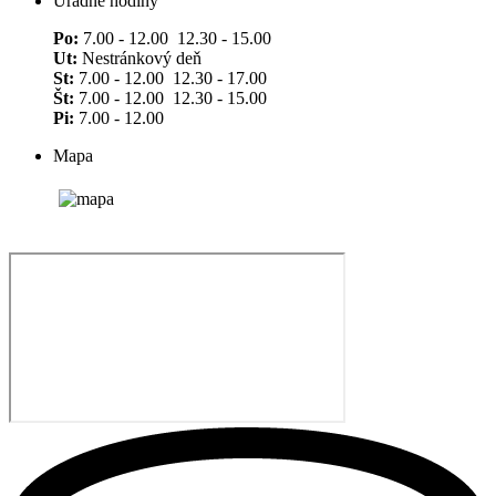
Úradné hodiny
Po:
7.00 - 12.00 12.30 - 15.00
Ut:
Nestránkový deň
St:
7.00 - 12.00 12.30 - 17.00
Št:
7.00 - 12.00 12.30 - 15.00
Pi:
7.00 - 12.00
Mapa