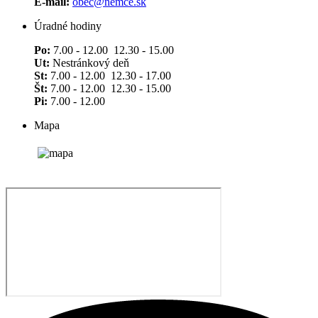
E-mail:
obec@nemce.sk
Úradné hodiny
Po:
7.00 - 12.00 12.30 - 15.00
Ut:
Nestránkový deň
St:
7.00 - 12.00 12.30 - 17.00
Št:
7.00 - 12.00 12.30 - 15.00
Pi:
7.00 - 12.00
Mapa