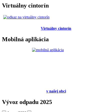
Virtuálny cintorín
Virtuálny cintorín
Mobilná aplikácia
v
našej obci
Vývoz odpadu 2025