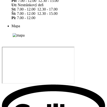
Po:
7.00 - 12.00 12.30 - 15.00
Ut:
Nestránkový deň
St:
7.00 - 12.00 12.30 - 17.00
Št:
7.00 - 12.00 12.30 - 15.00
Pi:
7.00 - 12.00
Mapa