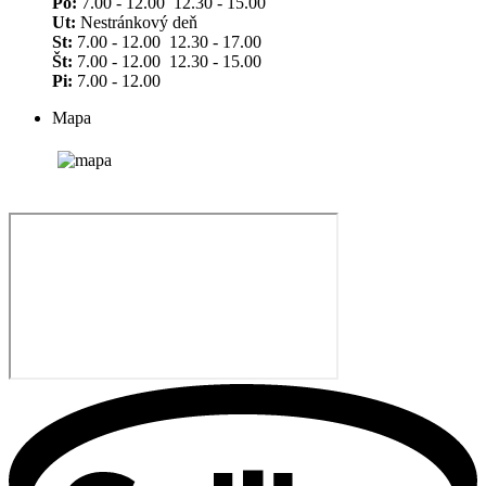
Po:
7.00 - 12.00 12.30 - 15.00
Ut:
Nestránkový deň
St:
7.00 - 12.00 12.30 - 17.00
Št:
7.00 - 12.00 12.30 - 15.00
Pi:
7.00 - 12.00
Mapa