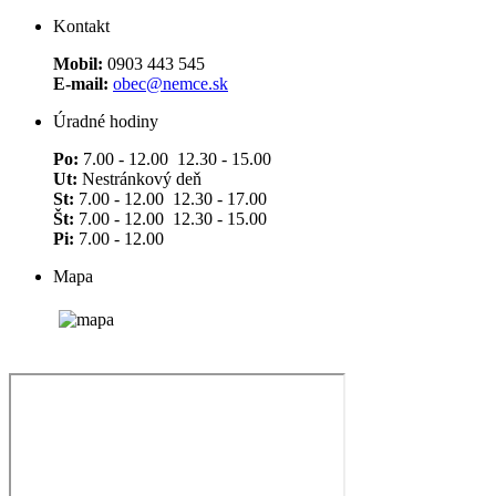
Kontakt
Mobil:
0903 443 545
E-mail:
obec@nemce.sk
Úradné hodiny
Po:
7.00 - 12.00 12.30 - 15.00
Ut:
Nestránkový deň
St:
7.00 - 12.00 12.30 - 17.00
Št:
7.00 - 12.00 12.30 - 15.00
Pi:
7.00 - 12.00
Mapa