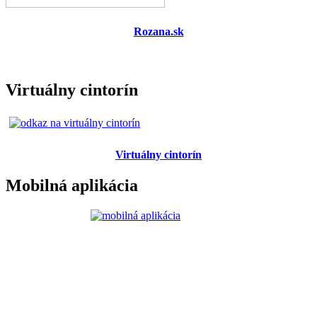
Rozana.sk
Virtuálny cintorín
Virtuálny cintorín
Mobilná aplikácia