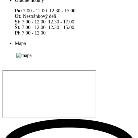
Úradné hodiny
Po:
7.00 - 12.00 12.30 - 15.00
Ut:
Nestránkový deň
St:
7.00 - 12.00 12.30 - 17.00
Št:
7.00 - 12.00 12.30 - 15.00
Pi:
7.00 - 12.00
Mapa