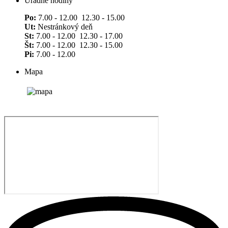
Úradné hodiny
Po:
7.00 - 12.00 12.30 - 15.00
Ut:
Nestránkový deň
St:
7.00 - 12.00 12.30 - 17.00
Št:
7.00 - 12.00 12.30 - 15.00
Pi:
7.00 - 12.00
Mapa