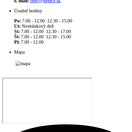
E-mail:
obec@nemce.sk
Úradné hodiny
Po:
7.00 - 12.00 12.30 - 15.00
Ut:
Nestránkový deň
St:
7.00 - 12.00 12.30 - 17.00
Št:
7.00 - 12.00 12.30 - 15.00
Pi:
7.00 - 12.00
Mapa