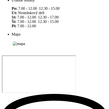
Úradné hodiny
Po:
7.00 - 12.00 12.30 - 15.00
Ut:
Nestránkový deň
St:
7.00 - 12.00 12.30 - 17.00
Št:
7.00 - 12.00 12.30 - 15.00
Pi:
7.00 - 12.00
Mapa