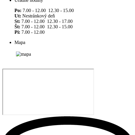
Úradné hodiny
Po:
7.00 - 12.00 12.30 - 15.00
Ut:
Nestránkový deň
St:
7.00 - 12.00 12.30 - 17.00
Št:
7.00 - 12.00 12.30 - 15.00
Pi:
7.00 - 12.00
Mapa