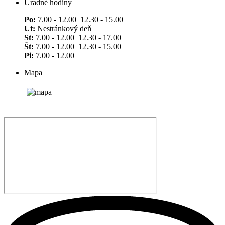
Úradné hodiny
Po:
7.00 - 12.00 12.30 - 15.00
Ut:
Nestránkový deň
St:
7.00 - 12.00 12.30 - 17.00
Št:
7.00 - 12.00 12.30 - 15.00
Pi:
7.00 - 12.00
Mapa