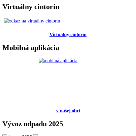
Virtuálny cintorín
Virtuálny cintorín
Mobilná aplikácia
v
našej obci
Vývoz odpadu 2025