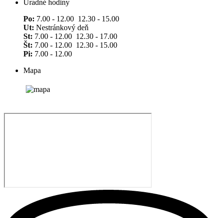
Úradné hodiny
Po:
7.00 - 12.00 12.30 - 15.00
Ut:
Nestránkový deň
St:
7.00 - 12.00 12.30 - 17.00
Št:
7.00 - 12.00 12.30 - 15.00
Pi:
7.00 - 12.00
Mapa