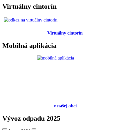
Virtuálny cintorín
Virtuálny cintorín
Mobilná aplikácia
v
našej obci
Vývoz odpadu 2025