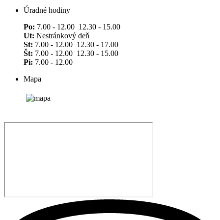
Úradné hodiny
Po:
7.00 - 12.00 12.30 - 15.00
Ut:
Nestránkový deň
St:
7.00 - 12.00 12.30 - 17.00
Št:
7.00 - 12.00 12.30 - 15.00
Pi:
7.00 - 12.00
Mapa