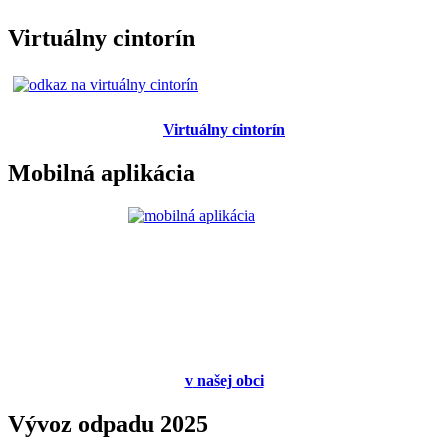
Virtuálny cintorín
Virtuálny cintorín
Mobilná aplikácia
v
našej obci
Vývoz odpadu 2025