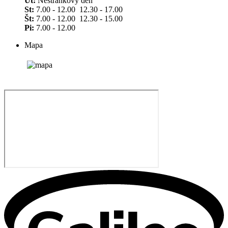
Ut:
Nestránkový deň
St:
7.00 - 12.00 12.30 - 17.00
Št:
7.00 - 12.00 12.30 - 15.00
Pi:
7.00 - 12.00
Mapa