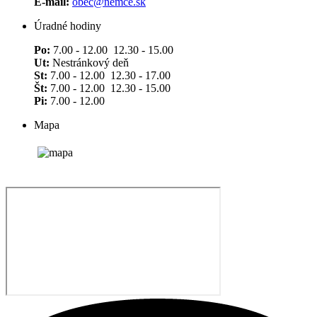
E-mail:
obec@nemce.sk
Úradné hodiny
Po:
7.00 - 12.00 12.30 - 15.00
Ut:
Nestránkový deň
St:
7.00 - 12.00 12.30 - 17.00
Št:
7.00 - 12.00 12.30 - 15.00
Pi:
7.00 - 12.00
Mapa