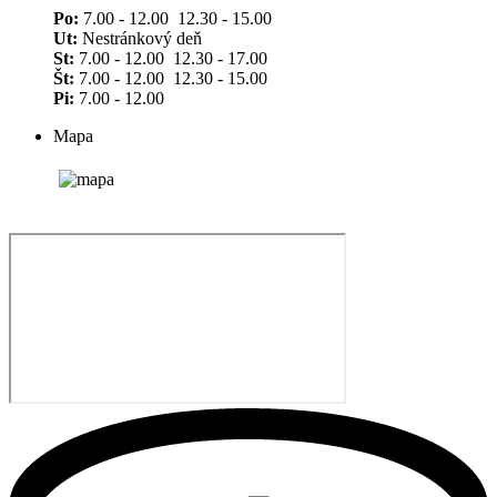
Po:
7.00 - 12.00 12.30 - 15.00
Ut:
Nestránkový deň
St:
7.00 - 12.00 12.30 - 17.00
Št:
7.00 - 12.00 12.30 - 15.00
Pi:
7.00 - 12.00
Mapa