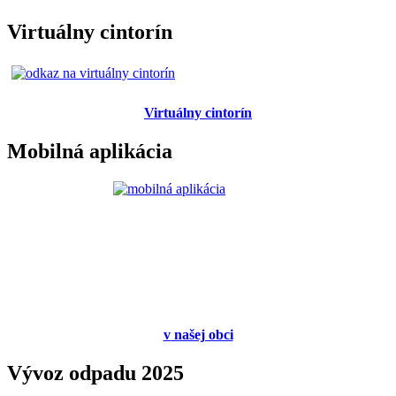
Virtuálny cintorín
Virtuálny cintorín
Mobilná aplikácia
v
našej obci
Vývoz odpadu 2025