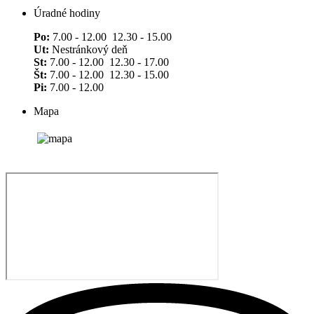
Úradné hodiny
Po:
7.00 - 12.00 12.30 - 15.00
Ut:
Nestránkový deň
St:
7.00 - 12.00 12.30 - 17.00
Št:
7.00 - 12.00 12.30 - 15.00
Pi:
7.00 - 12.00
Mapa