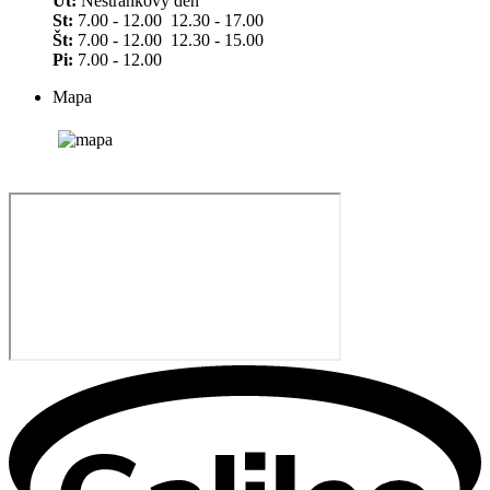
Ut:
Nestránkový deň
St:
7.00 - 12.00 12.30 - 17.00
Št:
7.00 - 12.00 12.30 - 15.00
Pi:
7.00 - 12.00
Mapa