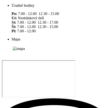
Úradné hodiny
Po:
7.00 - 12.00 12.30 - 15.00
Ut:
Nestránkový deň
St:
7.00 - 12.00 12.30 - 17.00
Št:
7.00 - 12.00 12.30 - 15.00
Pi:
7.00 - 12.00
Mapa