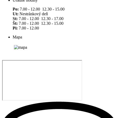
Úradné hodiny
Po:
7.00 - 12.00 12.30 - 15.00
Ut:
Nestránkový deň
St:
7.00 - 12.00 12.30 - 17.00
Št:
7.00 - 12.00 12.30 - 15.00
Pi:
7.00 - 12.00
Mapa