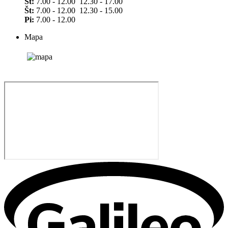
St:
7.00 - 12.00 12.30 - 17.00
Št:
7.00 - 12.00 12.30 - 15.00
Pi:
7.00 - 12.00
Mapa