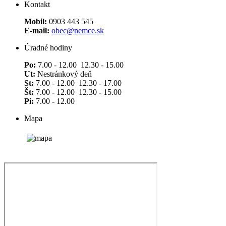
Kontakt
Mobil:
0903 443 545
E-mail:
obec@nemce.sk
Úradné hodiny
Po:
7.00 - 12.00 12.30 - 15.00
Ut:
Nestránkový deň
St:
7.00 - 12.00 12.30 - 17.00
Št:
7.00 - 12.00 12.30 - 15.00
Pi:
7.00 - 12.00
Mapa