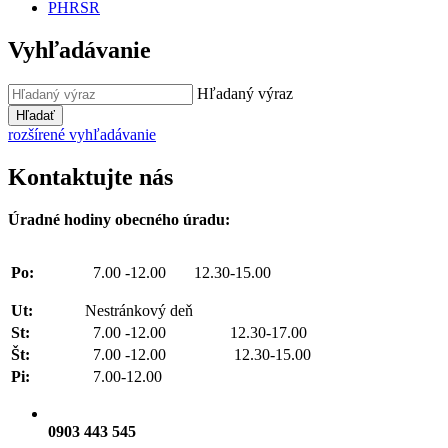
PHRSR
Vyhľadávanie
Hľadaný výraz
Hľadať
rozšírené vyhľadávanie
Kontaktujte nás
Úradné hodiny obecného úradu:
Po:
7.00 -12.00 12.30-15.00
Ut:
Nestránkový deň
St:
7.00 -12.00 12.30-17.00
Št:
7.00 -12.00 12.30-15.00
Pi:
7.00-12.00
0903 443 545