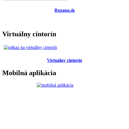
Rozana.sk
Virtuálny cintorín
Virtuálny cintorín
Mobilná aplikácia