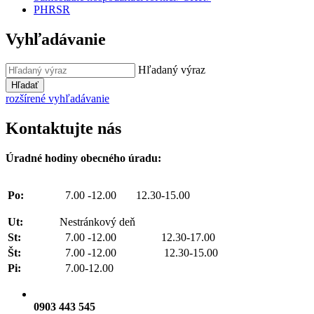
PHRSR
Vyhľadávanie
Hľadaný výraz
Hľadať
rozšírené vyhľadávanie
Kontaktujte nás
Úradné hodiny obecného úradu:
Po:
7.00 -12.00 12.30-15.00
Ut:
Nestránkový deň
St:
7.00 -12.00 12.30-17.00
Št:
7.00 -12.00 12.30-15.00
Pi:
7.00-12.00
0903 443 545