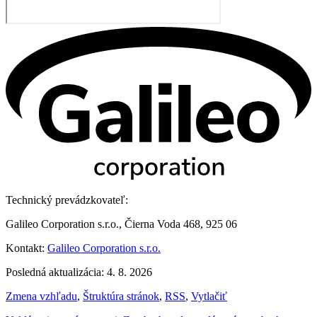
Technický prevádzkovateľ:
Galileo Corporation s.r.o., Čierna Voda 468, 925 06
Kontakt:
Galileo Corporation s.r.o.
Posledná aktualizácia: 4. 8. 2026
Zmena vzhľadu
,
Štruktúra stránok
,
RSS
,
Vytlačiť