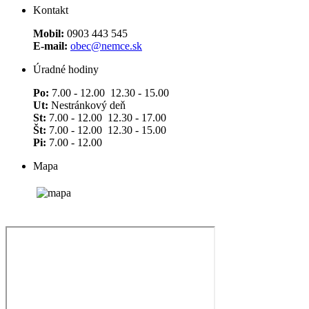
Kontakt
Mobil:
0903 443 545
E-mail:
obec@nemce.sk
Úradné hodiny
Po:
7.00 - 12.00 12.30 - 15.00
Ut:
Nestránkový deň
St:
7.00 - 12.00 12.30 - 17.00
Št:
7.00 - 12.00 12.30 - 15.00
Pi:
7.00 - 12.00
Mapa