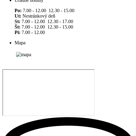
Úradné hodiny
Po:
7.00 - 12.00 12.30 - 15.00
Ut:
Nestránkový deň
St:
7.00 - 12.00 12.30 - 17.00
Št:
7.00 - 12.00 12.30 - 15.00
Pi:
7.00 - 12.00
Mapa