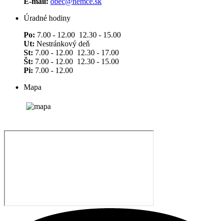
E-mail:
obec@nemce.sk
Úradné hodiny
Po:
7.00 - 12.00 12.30 - 15.00
Ut:
Nestránkový deň
St:
7.00 - 12.00 12.30 - 17.00
Št:
7.00 - 12.00 12.30 - 15.00
Pi:
7.00 - 12.00
Mapa