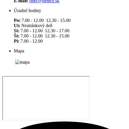
E-mail:
obec@nemce.sk
Úradné hodiny
Po:
7.00 - 12.00 12.30 - 15.00
Ut:
Nestránkový deň
St:
7.00 - 12.00 12.30 - 17.00
Št:
7.00 - 12.00 12.30 - 15.00
Pi:
7.00 - 12.00
Mapa