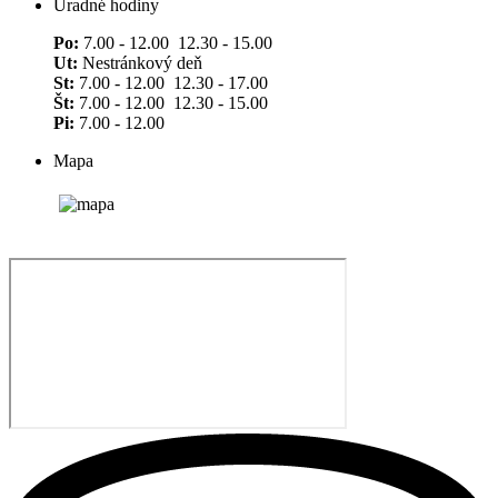
Úradné hodiny
Po:
7.00 - 12.00 12.30 - 15.00
Ut:
Nestránkový deň
St:
7.00 - 12.00 12.30 - 17.00
Št:
7.00 - 12.00 12.30 - 15.00
Pi:
7.00 - 12.00
Mapa