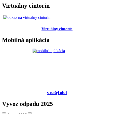
Virtuálny cintorín
Virtuálny cintorín
Mobilná aplikácia
v
našej obci
Vývoz odpadu 2025