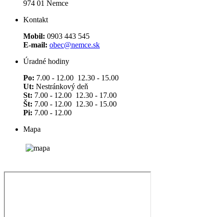
974 01 Nemce
Kontakt
Mobil:
0903 443 545
E-mail:
obec@nemce.sk
Úradné hodiny
Po:
7.00 - 12.00 12.30 - 15.00
Ut:
Nestránkový deň
St:
7.00 - 12.00 12.30 - 17.00
Št:
7.00 - 12.00 12.30 - 15.00
Pi:
7.00 - 12.00
Mapa