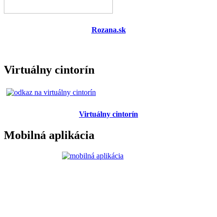
Rozana.sk
Virtuálny cintorín
Virtuálny cintorín
Mobilná aplikácia