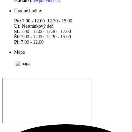
E-mail:
obec@nemce.sk
Úradné hodiny
Po:
7.00 - 12.00 12.30 - 15.00
Ut:
Nestránkový deň
St:
7.00 - 12.00 12.30 - 17.00
Št:
7.00 - 12.00 12.30 - 15.00
Pi:
7.00 - 12.00
Mapa