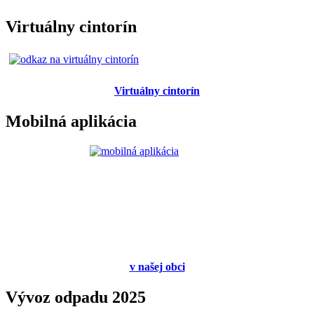
Virtuálny cintorín
Virtuálny cintorín
Mobilná aplikácia
v
našej obci
Vývoz odpadu 2025