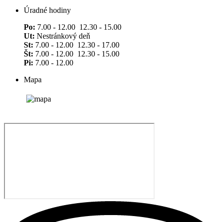
Úradné hodiny
Po:
7.00 - 12.00 12.30 - 15.00
Ut:
Nestránkový deň
St:
7.00 - 12.00 12.30 - 17.00
Št:
7.00 - 12.00 12.30 - 15.00
Pi:
7.00 - 12.00
Mapa