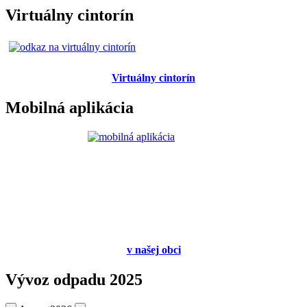
Virtuálny cintorín
Virtuálny cintorín
Mobilná aplikácia
v
našej obci
Vývoz odpadu 2025