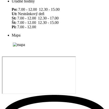
Úradné hodiny
Po:
7.00 - 12.00 12.30 - 15.00
Ut:
Nestránkový deň
St:
7.00 - 12.00 12.30 - 17.00
Št:
7.00 - 12.00 12.30 - 15.00
Pi:
7.00 - 12.00
Mapa