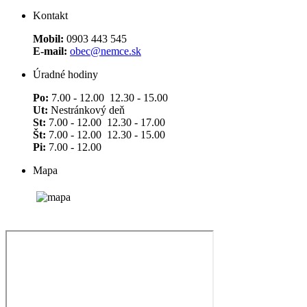
Kontakt
Mobil:
0903 443 545
E-mail:
obec@nemce.sk
Úradné hodiny
Po:
7.00 - 12.00 12.30 - 15.00
Ut:
Nestránkový deň
St:
7.00 - 12.00 12.30 - 17.00
Št:
7.00 - 12.00 12.30 - 15.00
Pi:
7.00 - 12.00
Mapa