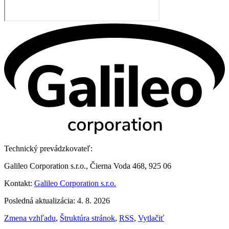
Technický prevádzkovateľ:
Galileo Corporation s.r.o., Čierna Voda 468, 925 06
Kontakt:
Galileo Corporation s.r.o.
Posledná aktualizácia: 4. 8. 2026
Zmena vzhľadu
,
Štruktúra stránok
,
RSS
,
Vytlačiť